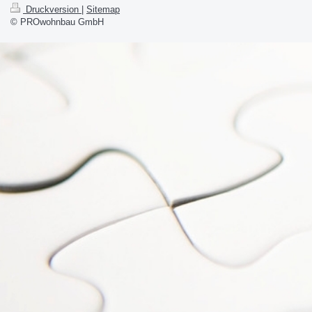
Druckversion
|
Sitemap
© PROwohnbau GmbH